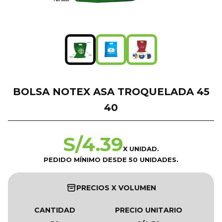
BOLSA NOTEX ASA TROQUELADA 45
40
S/
4.39
X UNIDAD.
PEDIDO MÍNIMO DESDE 50 UNIDADES.
PRECIOS X VOLUMEN
CANTIDAD
PRECIO UNITARIO