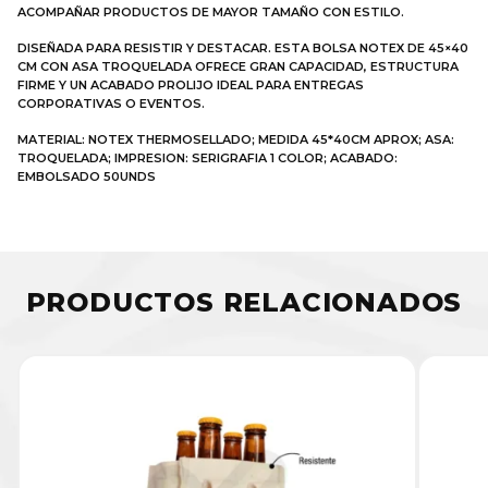
ACOMPAÑAR PRODUCTOS DE MAYOR TAMAÑO CON ESTILO.
DISEÑADA PARA RESISTIR Y DESTACAR. ESTA BOLSA NOTEX DE 45×40
CM CON ASA TROQUELADA OFRECE GRAN CAPACIDAD, ESTRUCTURA
FIRME Y UN ACABADO PROLIJO IDEAL PARA ENTREGAS
CORPORATIVAS O EVENTOS.
MATERIAL: NOTEX THERMOSELLADO; MEDIDA 45*40CM APROX; ASA:
TROQUELADA; IMPRESION: SERIGRAFIA 1 COLOR; ACABADO:
EMBOLSADO 50UNDS
PRODUCTOS RELACIONADOS