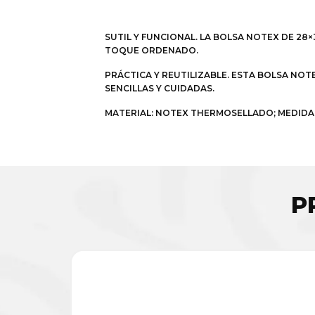
SUTIL Y FUNCIONAL. LA BOLSA NOTEX DE 2
TOQUE ORDENADO.
PRÁCTICA Y REUTILIZABLE. ESTA BOLSA NO
SENCILLAS Y CUIDADAS.
MATERIAL: NOTEX THERMOSELLADO; MEDIDA 
P