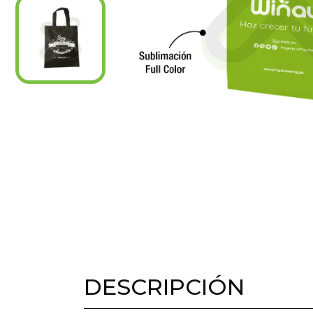
DESCRIPCIÓN