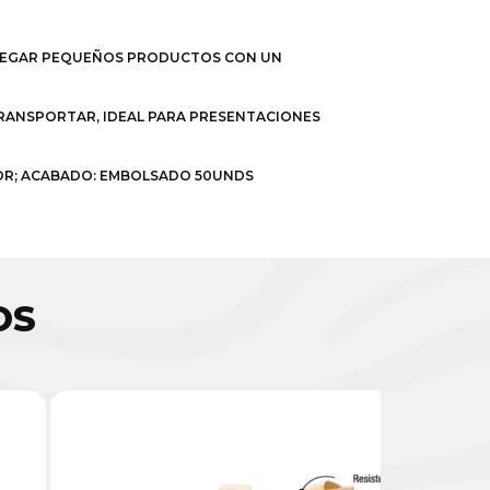
ENTREGAR PEQUEÑOS PRODUCTOS CON UN
 TRANSPORTAR, IDEAL PARA PRESENTACIONES
OLOR; ACABADO: EMBOLSADO 50UNDS
OS