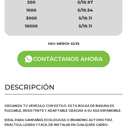
500
S/10.97
1000
S/10.54
3000
S/10.11
10000
S/10.11
SKU: MERCH-0239
CONTÁCTANOS AHORA
DESCRIPCIÓN
ORGANIZA TU VEHÍCULO CON ESTILO. ESTA BOLSA DE BASURA ES
PLEGABLE, RESISTENTE Y ADAPTABLE GRACIAS A SU ASA EXPANDIBLE.
IDEAL PARA CAMPAÑAS ECOLÓGICAS O BRANDING AUTOMOTRIZ.
PRÁCTICA, LIGERA Y FÁCIL DE INSTALAR EN CUALQUIER CARRO.