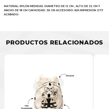
MATERIAL: NYLON MEDIDAS: DIAMETRO DE 12 CM , ALTO DE 32 CM Y
ANCHO DE 18 CM CAPACIDAD: 36 CM ACCESORIO: N/A IMPRESION: DTF
ACABADO:
PRODUCTOS RELACIONADOS