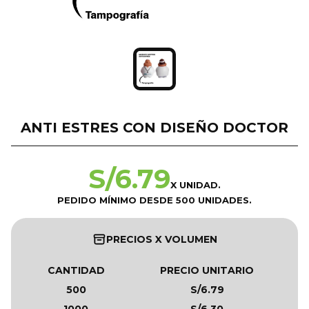
ANTI ESTRES CON DISEÑO DOCTOR
S/
6.79
X UNIDAD.
PEDIDO MÍNIMO DESDE 500 UNIDADES.
PRECIOS X VOLUMEN
CANTIDAD
PRECIO UNITARIO
500
S/6.79
1000
S/6.30