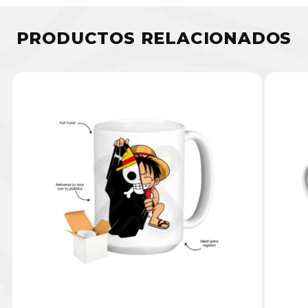
PRODUCTOS RELACIONADOS